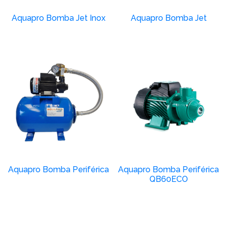
Aquapro Bomba Jet Inox
Aquapro Bomba Jet
Aquapro Bomba Periférica
Aquapro Bomba Periférica
QB60ECO