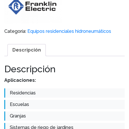
Categoría:
Equipos residenciales hidroneumáticos
Descripción
Descripción
Aplicaciones:
Residencias
Escuelas
Granjas
Sistemas de riego de jardines