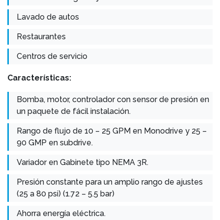
Lavado de autos
Restaurantes
Centros de servicio
Características:
Bomba, motor, controlador con sensor de presión en
un paquete de fácil instalación.
Rango de flujo de 10 – 25 GPM en Monodrive y 25 –
90 GMP en subdrive.
Variador en Gabinete tipo NEMA 3R.
Presión constante para un amplio rango de ajustes
(25 a 80 psi) (1.72 – 5.5 bar)
Ahorra energía eléctrica.