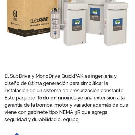
El SubDrive y MonoDrive QuickPAK es ingeniería y
diseño de última generación para simplificar la
instalación de un sistema de presurización constante.
Este paquete
Todo en uno
incluye una extensión a la
garantía de la bomba, motor y variador además de que
viene con gabinete tipo NEMA 3R que agrega
seguridad y durabilidad al equipo.