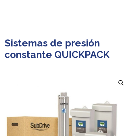
Sistemas de presión
constante QUICKPACK