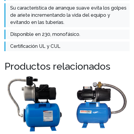
Su característica de arranque suave evita los golpes
de ariete incrementando la vida del equipo y
evitando en las tuberías.
Disponible en 230, monofásico.
Certificación UL y CUL
Productos relacionados