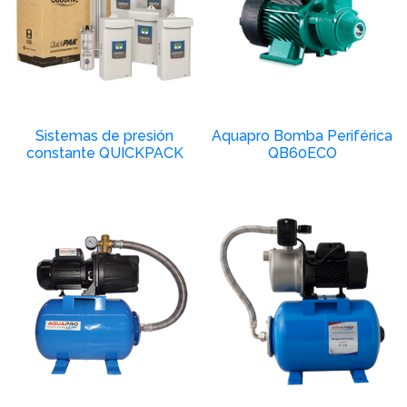
Sistemas de presión
Aquapro Bomba Periférica
constante QUICKPACK
QB60ECO