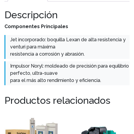
Descripción
Componentes Principales
Jet incorporado: boquilla Lexan de alta resistencia y
venturi para máxima
resistencia a corrosión y abrasión.
Impulsor Noryl: moldeado de precisión para equilibrio
perfecto, ultra-suave
para el más alto rendimiento y eficiencia.
Productos relacionados