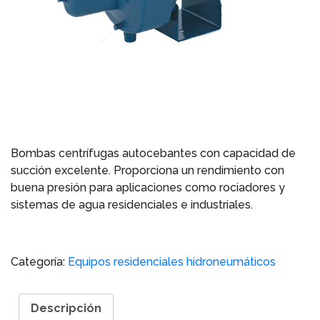
Bombas centrífugas autocebantes con capacidad de
succión excelente. Proporciona un rendimiento con
buena presión para aplicaciones como rociadores y
sistemas de agua residenciales e industriales.
Categoría:
Equipos residenciales hidroneumáticos
Descripción