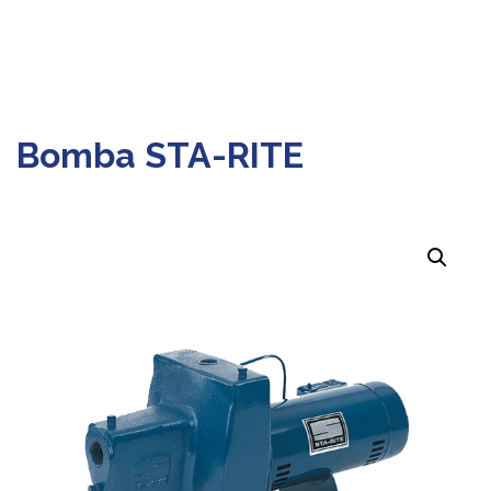
Bomba STA-RITE