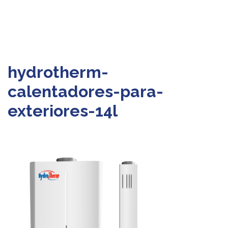
hydrotherm-
calentadores-para-
exteriores-14l