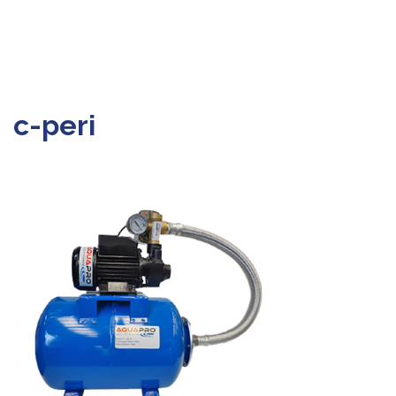
c-peri