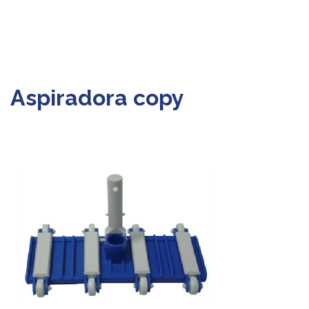
Aspiradora copy