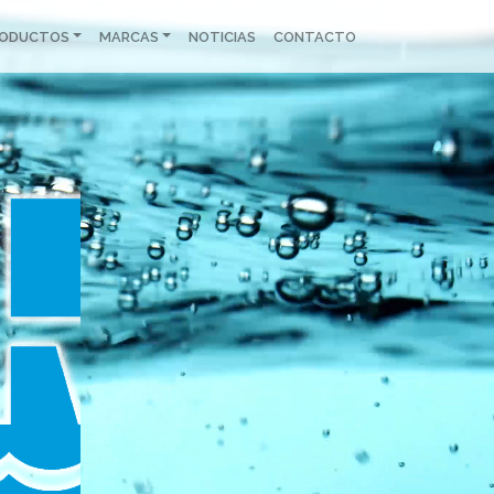
RODUCTOS
MARCAS
NOTICIAS
CONTACTO