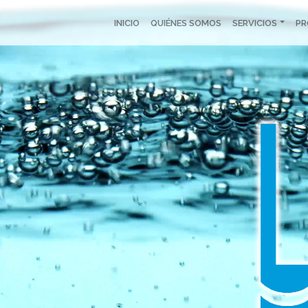
INICIO
QUIÉNES SOMOS
SERVICIOS
P