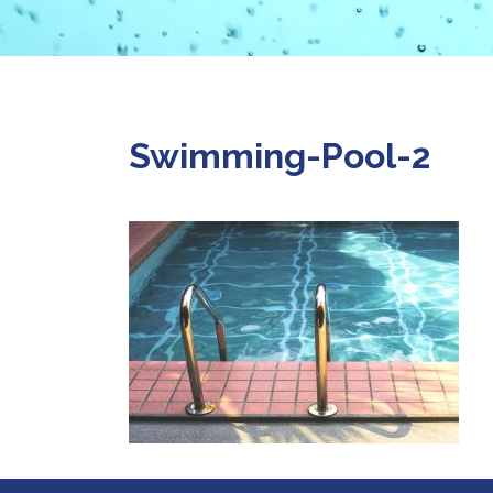
Swimming-Pool-2